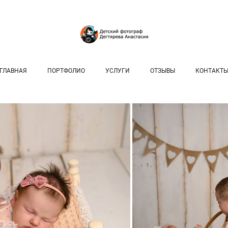
ГЛАВНАЯ
ПОРТФОЛИО
УСЛУГИ
ОТЗЫВЫ
КОНТАКТ